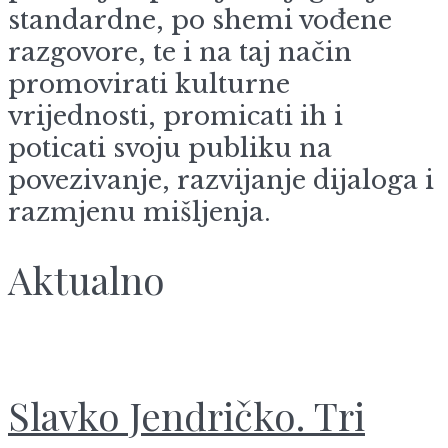
standardne, po shemi vođene
razgovore, te i na taj način
promovirati kulturne
vrijednosti, promicati ih i
poticati svoju publiku na
povezivanje, razvijanje dijaloga i
razmjenu mišljenja.
Aktualno
Slavko Jendričko. Tri