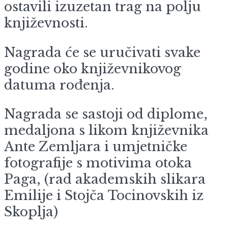
ostavili izuzetan trag na polju
književnosti.
Nagrada će se uručivati svake
godine oko književnikovog
datuma rođenja.
Nagrada se sastoji od diplome,
medaljona s likom književnika
Ante Zemljara i umjetničke
fotografije s motivima otoka
Paga, (rad akademskih slikara
Emilije i Stojča Tocinovskih iz
Skoplja)