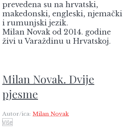
prevedena su na hrvatski,
makedonski, engleski, njemački
i rumunjski jezik.
Milan Novak od 2014. godine
živi u Varaždinu u Hrvatskoj.
Milan Novak. Dvije
pjesme
Autor/ica:
Milan Novak
Više