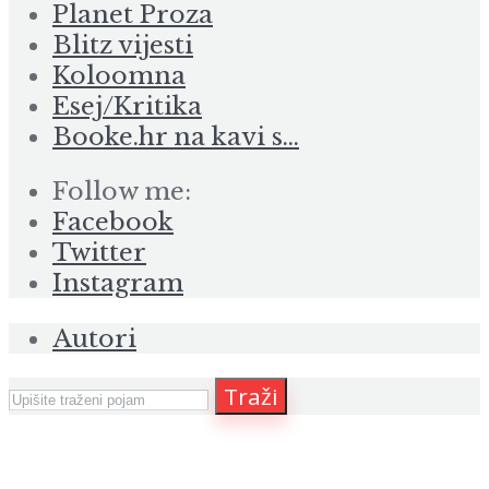
Planet Proza
Blitz vijesti
Koloomna
Esej/Kritika
Booke.hr na kavi s…
Follow me:
Facebook
Twitter
Instagram
Autori
Traži