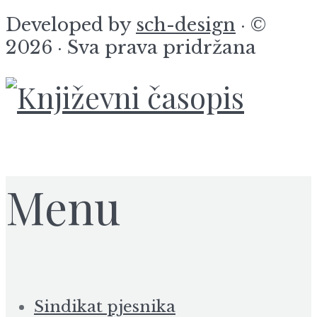
Developed by
sch-design
· ©
2026 · Sva prava pridržana
Menu
Sindikat pjesnika