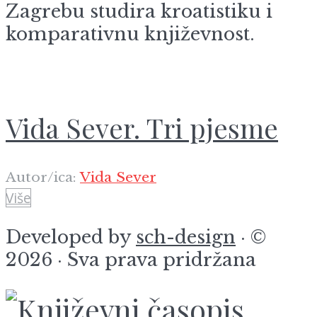
Zagrebu studira kroatistiku i
komparativnu književnost.
Vida Sever. Tri pjesme
Autor/ica:
Vida Sever
Više
Developed by
sch-design
· ©
2026 · Sva prava pridržana