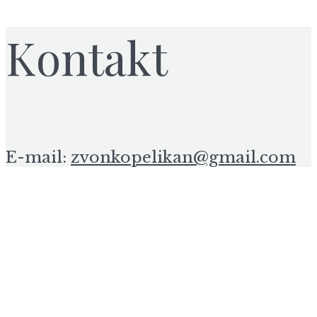
Kontakt
E-mail:
zvonkopelikan@gmail.com