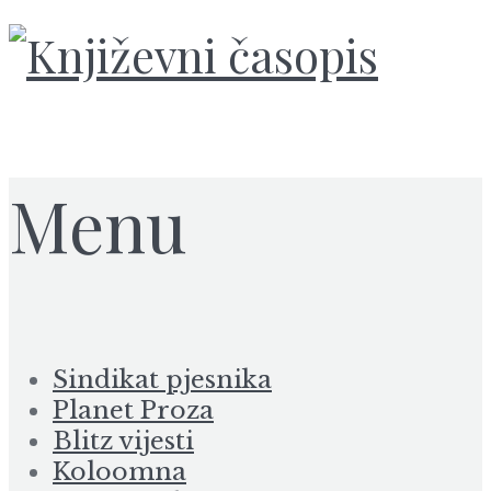
Menu
Sindikat pjesnika
Planet Proza
Blitz vijesti
Koloomna