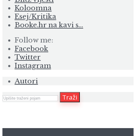
Koloomna
Esej/Kritika
Booke.hr na kavi s…
Follow me:
Facebook
Twitter
Instagram
Autori
Traži