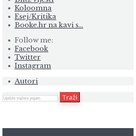
Koloomna
Esej/Kritika
Booke.hr na kavi s…
Follow me:
Facebook
Twitter
Instagram
Autori
Traži