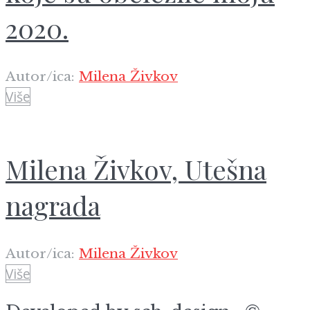
2020.
Autor/ica:
Milena Živkov
Više
Milena Živkov, Utešna
nagrada
Autor/ica:
Milena Živkov
Više