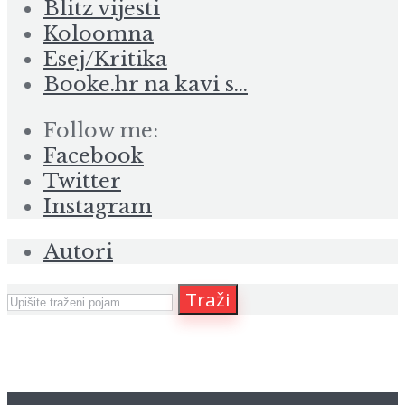
Blitz vijesti
Koloomna
Esej/Kritika
Booke.hr na kavi s…
Follow me:
Facebook
Twitter
Instagram
Autori
Traži