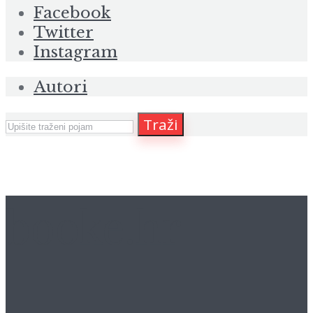
Facebook
Twitter
Instagram
Autori
Traži
booke.hr