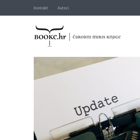
Kontakt
Autori