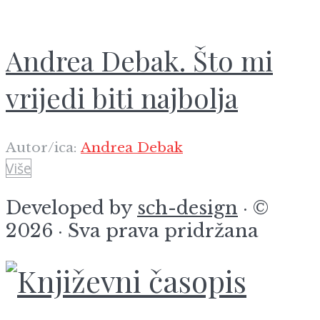
Andrea Debak. Što mi
vrijedi biti najbolja
Autor/ica:
Andrea Debak
Više
Developed by
sch-design
· ©
2026 · Sva prava pridržana